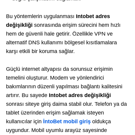
Bu yöntemlerin uygulanması
Intobet adres
değişikliği
sonrasında erişim sürecini hem hızlı
hem de güvenli hale getirir. Özellikle VPN ve
alternatif DNS kullanımı bölgesel kısıtlamalara
karşı etkili bir koruma sağlar.
Güçlü internet altyapısı da sorunsuz erişimin
temelini oluşturur. Modem ve yönlendirici
bakımlarının düzenli yapılması bağlantı kalitesini
artırır. Bu sayede
Intobet adres değişikliği
sonrası siteye giriş daima stabil olur.
Telefon ya da
tablet üzerinden erişim sağlamak isteyen
kullanıcılar için
İntoBet mobil giriş
oldukça
uygundur. Mobil uyumlu arayüz sayesinde