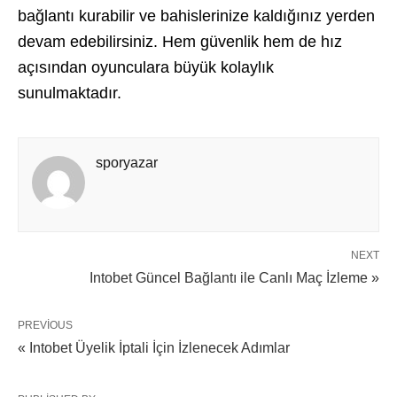
bağlantı kurabilir ve bahislerinize kaldığınız yerden
devam edebilirsiniz. Hem güvenlik hem de hız
açısından oyunculara büyük kolaylık
sunulmaktadır.
sporyazar
NEXT
Intobet Güncel Bağlantı ile Canlı Maç İzleme »
PREVIOUS
« Intobet Üyelik İptali İçin İzlenecek Adımlar