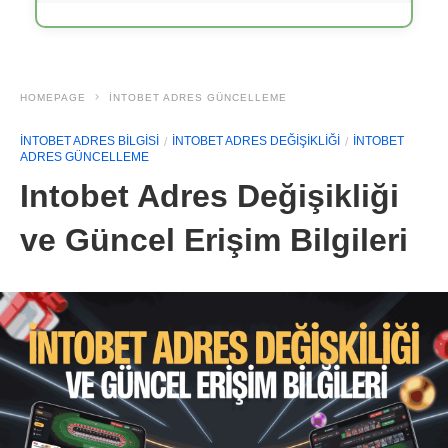
HOMEPAGE
INTOBET ADRES GÜNCELLEME
INTOBET ADRES BILGISI
INTOBET ADRES DEĞIŞIKLIĞI
INTOBET
ADRES GÜNCELLEME
Intobet Adres Değişikliği
ve Güncel Erişim Bilgileri