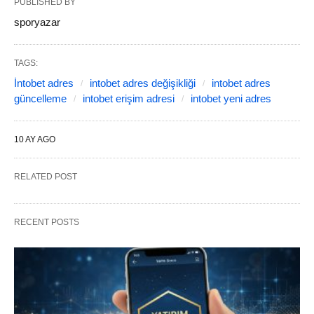
PUBLISHED BY
sporyazar
TAGS:
İntobet adres
intobet adres değişikliği
intobet adres
güncelleme
intobet erişim adresi
intobet yeni adres
10 AY AGO
RELATED POST
RECENT POSTS