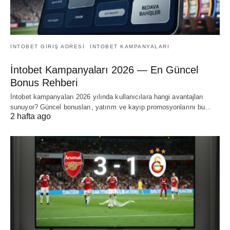
INTOBET GIRIŞ ADRESI
İNTOBET KAMPANYALARI
İntobet Kampanyaları 2026 — En Güncel
Bonus Rehberi
İntobet kampanyaları 2026 yılında kullanıcılara hangi avantajları
sunuyor? Güncel bonusları, yatırım ve kayıp promosyonlarını bu…
2 hafta ago