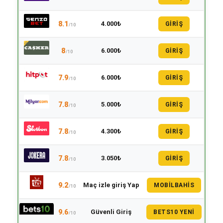
8.1
4.000₺
GİRİŞ
/10
8
6.000₺
GİRİŞ
/10
7.9
6.000₺
GİRİŞ
/10
7.8
5.000₺
GİRİŞ
/10
7.8
4.300₺
GİRİŞ
/10
7.8
3.050₺
GİRİŞ
/10
9.2
Maç izle giriş Yap
MOBILBAHIS
/10
9.6
Güvenli Giriş
BETS10 YENI
/10