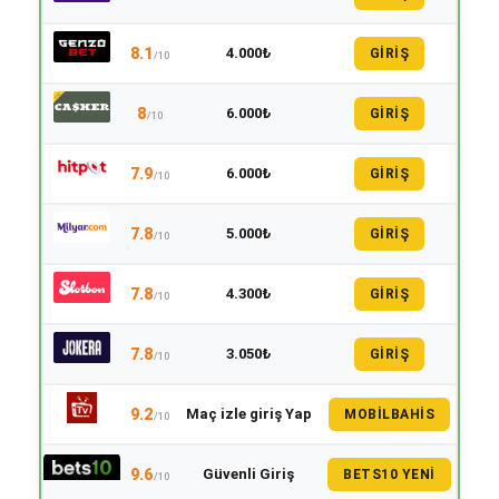
8.1
4.000₺
GİRİŞ
/10
8
6.000₺
GİRİŞ
/10
7.9
6.000₺
GİRİŞ
/10
7.8
5.000₺
GİRİŞ
/10
7.8
4.300₺
GİRİŞ
/10
7.8
3.050₺
GİRİŞ
/10
9.2
Maç izle giriş Yap
MOBILBAHIS
/10
9.6
Güvenli Giriş
BETS10 YENI
/10