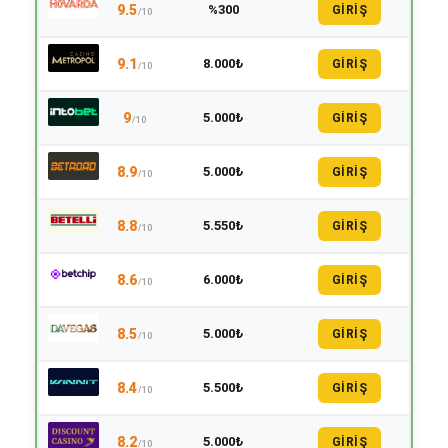
9.5
%300
GİRİŞ
/10
9.1
8.000₺
GİRİŞ
/10
9
5.000₺
GİRİŞ
/10
8.9
5.000₺
GİRİŞ
/10
8.8
5.550₺
GİRİŞ
/10
8.6
6.000₺
GİRİŞ
/10
8.5
5.000₺
GİRİŞ
/10
8.4
5.500₺
GİRİŞ
/10
8.2
5.000₺
GİRİŞ
/10