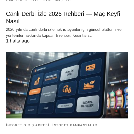
CANLI DERBI IZLE
CANLI MAÇ IZLE
Canlı Derbi İzle 2026 Rehberi — Maç Keyfi
Nasıl
2026 yılında canlı derbi izlemek isteyenler için güncel platform ve
yöntemler hakkında kapsamlı rehber. Kesintisiz…
1 hafta ago
INTOBET GIRIŞ ADRESI
İNTOBET KAMPANYALARI