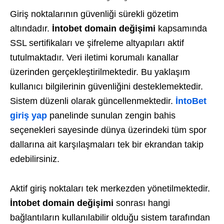
Giriş noktalarının güvenliği sürekli gözetim
altındadır.
İntobet domain değişimi
kapsamında
SSL sertifikaları ve şifreleme altyapıları aktif
tutulmaktadır. Veri iletimi korumalı kanallar
üzerinden gerçekleştirilmektedir. Bu yaklaşım
kullanıcı bilgilerinin güvenliğini desteklemektedir.
Sistem düzenli olarak güncellenmektedir.
İntoBet
giriş yap
panelinde sunulan zengin bahis
seçenekleri sayesinde dünya üzerindeki tüm spor
dallarına ait karşılaşmaları tek bir ekrandan takip
edebilirsiniz.
Aktif giriş noktaları tek merkezden yönetilmektedir.
İntobet domain değişimi
sonrası hangi
bağlantıların kullanılabilir olduğu sistem tarafından