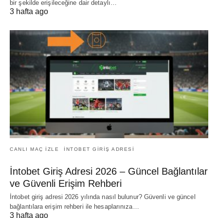
bir şekilde erişileceğine dair detaylı…
3 hafta ago
CANLI MAÇ IZLE
INTOBET GIRIŞ ADRESI
İntobet Giriş Adresi 2026 – Güncel Bağlantılar
ve Güvenli Erişim Rehberi
İntobet giriş adresi 2026 yılında nasıl bulunur? Güvenli ve güncel
bağlantılara erişim rehberi ile hesaplarınıza…
3 hafta ago