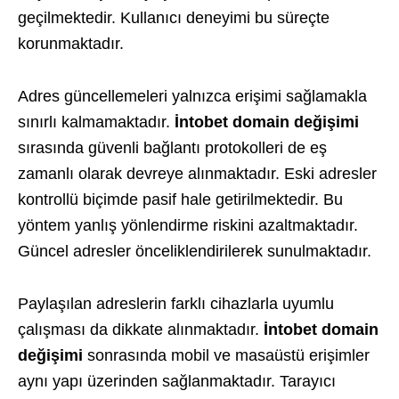
geçilmektedir. Kullanıcı deneyimi bu süreçte
korunmaktadır.
Adres güncellemeleri yalnızca erişimi sağlamakla
sınırlı kalmamaktadır.
İntobet domain değişimi
sırasında güvenli bağlantı protokolleri de eş
zamanlı olarak devreye alınmaktadır. Eski adresler
kontrollü biçimde pasif hale getirilmektedir. Bu
yöntem yanlış yönlendirme riskini azaltmaktadır.
Güncel adresler önceliklendirilerek sunulmaktadır.
Paylaşılan adreslerin farklı cihazlarla uyumlu
çalışması da dikkate alınmaktadır.
İntobet domain
değişimi
sonrasında mobil ve masaüstü erişimler
aynı yapı üzerinden sağlanmaktadır. Tarayıcı