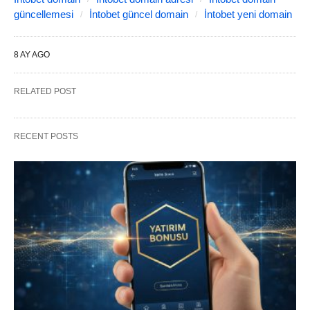
güncellemesi
İntobet güncel domain
İntobet yeni domain
8 AY AGO
RELATED POST
RECENT POSTS