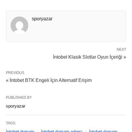
sporyazar
NEXT
İntobet Klasik Slotlar Oyun İçeriği »
PREVIOUS
« İntobet BTK Engeli İçin Alternatif Erişim
PUBLISHED BY
sporyazar
TAGS:
İntobet domain
İntobet domain adresi
İntobet domain