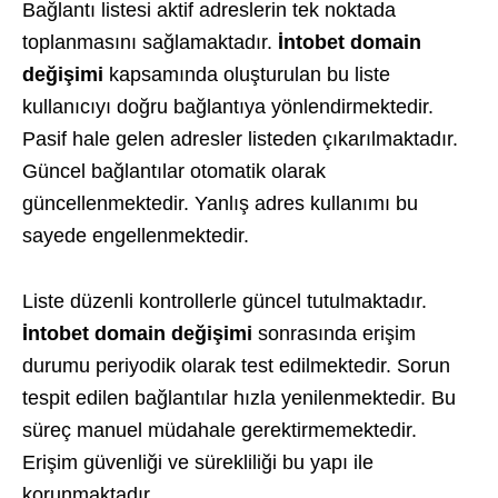
Bağlantı listesi aktif adreslerin tek noktada
toplanmasını sağlamaktadır.
İntobet domain
değişimi
kapsamında oluşturulan bu liste
kullanıcıyı doğru bağlantıya yönlendirmektedir.
Pasif hale gelen adresler listeden çıkarılmaktadır.
Güncel bağlantılar otomatik olarak
güncellenmektedir. Yanlış adres kullanımı bu
sayede engellenmektedir.
Liste düzenli kontrollerle güncel tutulmaktadır.
İntobet domain değişimi
sonrasında erişim
durumu periyodik olarak test edilmektedir. Sorun
tespit edilen bağlantılar hızla yenilenmektedir. Bu
süreç manuel müdahale gerektirmemektedir.
Erişim güvenliği ve sürekliliği bu yapı ile
korunmaktadır.