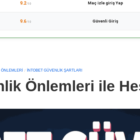
9.2
Maç izle giriş Yap
/10
9.6
Güvenli Giriş
/10
K ÖNLEMLERI
İNTOBET GÜVENLIK ŞARTLARI
nlik Önlemleri ile 