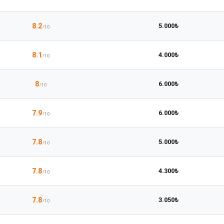
8.2
5.000₺
/10
8.1
4.000₺
/10
8
6.000₺
/10
7.9
6.000₺
/10
7.8
5.000₺
/10
7.8
4.300₺
/10
7.8
3.050₺
/10