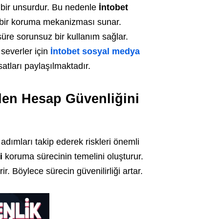
 bir unsurdur. Bu nedenle
İntobet
 bir koruma mekanizması sunar.
üre sorunsuz bir kullanım sağlar.
severler için
İntobet sosyal medya
tları paylaşılmaktadır.
den Hesap Güvenliğini
adımları takip ederek riskleri önemli
i
koruma sürecinin temelini oluşturur.
. Böylece sürecin güvenilirliği artar.