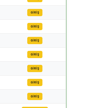
GİRİŞ
GİRİŞ
GİRİŞ
GİRİŞ
GİRİŞ
GİRİŞ
GİRİŞ