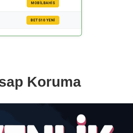
MOBILBAHIS
BETS10 YENI
Hesap Koruma