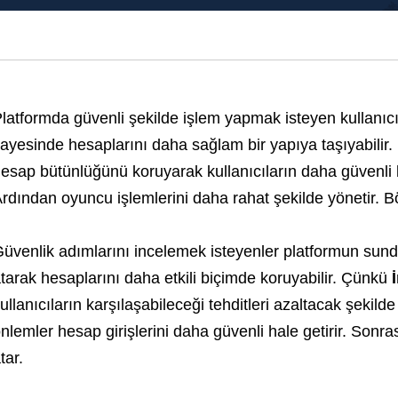
latformda güvenli şekilde işlem yapmak isteyen kullanıc
ayesinde hesaplarını daha sağlam bir yapıya taşıyabilir. 
esap bütünlüğünü koruyarak kullanıcıların daha güvenli
rdından oyuncu işlemlerini daha rahat şekilde yönetir. Bö
üvenlik adımlarını incelemek isteyenler platformun sun
tarak hesaplarını daha etkili biçimde koruyabilir. Çünkü
ullanıcıların karşılaşabileceği tehditleri azaltacak şekil
nlemler hesap girişlerini daha güvenli hale getirir. Sonras
tar.