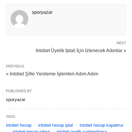
sporyazar
NEXT
Intobet Üyelik İptali İçin İzlenecek Adımlar »
PREVIOUS
« Intobet Şifre Yenileme İşlemleri Adım Adım
PUBLISHED BY
sporyazar
TAGS:
intobet hesap
intobet hesap iptal
intobet hesap kapatma
intobet hesap silme
intobet üyelik sonlandırma