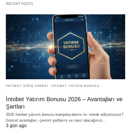
RECENT POSTS
INTOBET GIRIŞ ADRESI
INTOBET YATIRIM BONUSU
İntobet Yatırım Bonusu 2026 – Avantajları ve
Şartları
2026 İntobet yatırım bonusu kampanyalarını mı merak ediyorsunuz?
Güncel avantajları, çevrim şartlarını ve nasıl alacağınızı…
3 gün ago