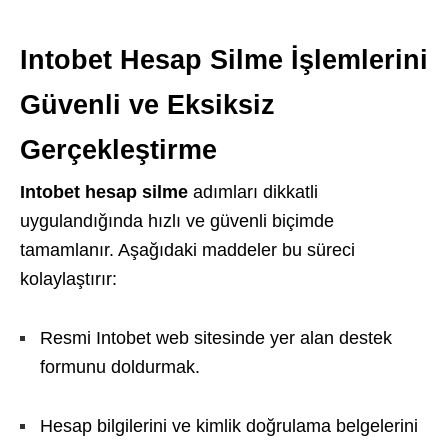
Intobet Hesap Silme İşlemlerini
Güvenli ve Eksiksiz
Gerçekleştirme
Intobet hesap silme
adımları dikkatli
uygulandığında hızlı ve güvenli biçimde
tamamlanır. Aşağıdaki maddeler bu süreci
kolaylaştırır:
Resmi Intobet web sitesinde yer alan destek
formunu doldurmak.
Hesap bilgilerini ve kimlik doğrulama belgelerini