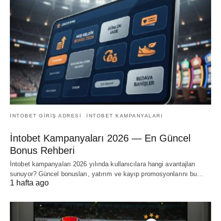
INTOBET GIRIŞ ADRESI
İNTOBET KAMPANYALARI
İntobet Kampanyaları 2026 — En Güncel
Bonus Rehberi
İntobet kampanyaları 2026 yılında kullanıcılara hangi avantajları
sunuyor? Güncel bonusları, yatırım ve kayıp promosyonlarını bu…
1 hafta ago