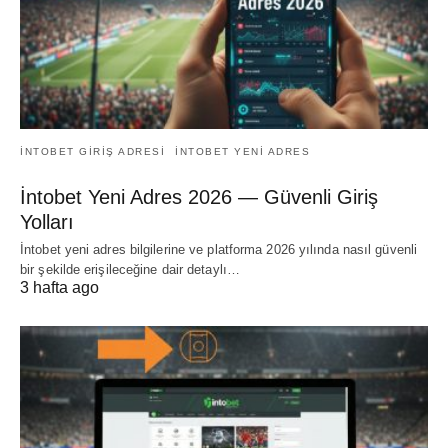
INTOBET GIRIŞ ADRESI
INTOBET YENI ADRES
İntobet Yeni Adres 2026 — Güvenli Giriş
Yolları
İntobet yeni adres bilgilerine ve platforma 2026 yılında nasıl güvenli
bir şekilde erişileceğine dair detaylı…
3 hafta ago