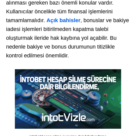
alınması gereken bazı önemli konular vardır.
Kullanıcılar öncelikle tüm finansal işlemlerini
tamamlamalıdır.
Açık bahisler
, bonuslar ve bakiye
iadesi işlemleri bitirilmeden kapatma talebi
oluşturmak ileride hak kaybına yol açabilir. Bu
nedenle bakiye ve bonus durumunun titizlikle
kontrol edilmesi önemlidir.