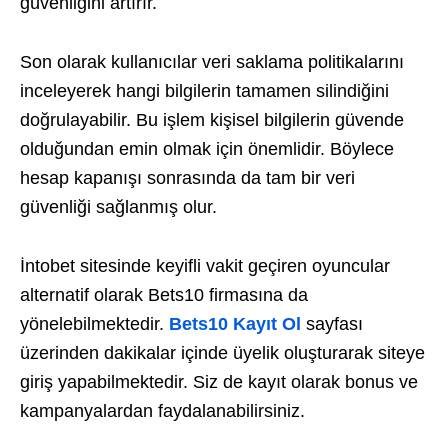
güvenliğini artırır.
Son olarak kullanıcılar veri saklama politikalarını
inceleyerek hangi bilgilerin tamamen silindiğini
doğrulayabilir. Bu işlem kişisel bilgilerin güvende
olduğundan emin olmak için önemlidir. Böylece
hesap kapanışı sonrasında da tam bir veri
güvenliği sağlanmış olur.
İntobet sitesinde keyifli vakit geçiren oyuncular
alternatif olarak Bets10 firmasına da
yönelebilmektedir.
Bets10 Kayıt Ol
sayfası
üzerinden dakikalar içinde üyelik oluşturarak siteye
giriş yapabilmektedir. Siz de kayıt olarak bonus ve
kampanyalardan faydalanabilirsiniz.