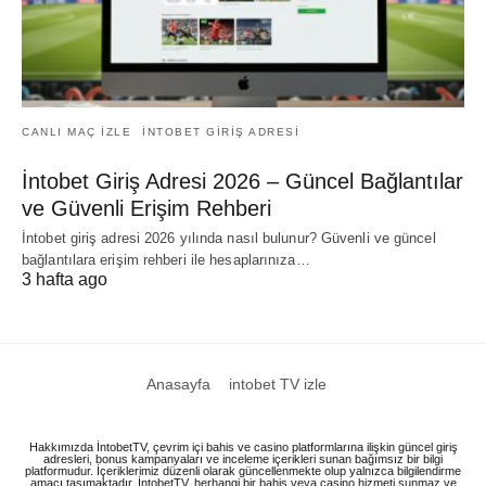
CANLI MAÇ IZLE
INTOBET GIRIŞ ADRESI
İntobet Giriş Adresi 2026 – Güncel Bağlantılar
ve Güvenli Erişim Rehberi
İntobet giriş adresi 2026 yılında nasıl bulunur? Güvenli ve güncel
bağlantılara erişim rehberi ile hesaplarınıza…
3 hafta ago
Anasayfa
intobet TV izle
Hakkımızda İntobetTV, çevrim içi bahis ve casino platformlarına ilişkin güncel giriş
adresleri, bonus kampanyaları ve inceleme içerikleri sunan bağımsız bir bilgi
platformudur. İçeriklerimiz düzenli olarak güncellenmekte olup yalnızca bilgilendirme
amacı taşımaktadır. İntobetTV, herhangi bir bahis veya casino hizmeti sunmaz ve