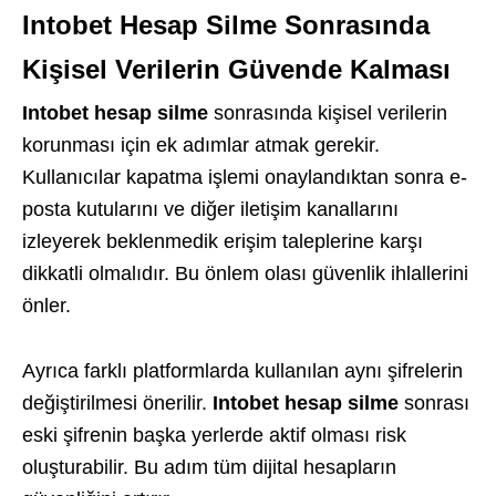
Intobet Hesap Silme Sonrasında
Kişisel Verilerin Güvende Kalması
Intobet hesap silme
sonrasında kişisel verilerin
korunması için ek adımlar atmak gerekir.
Kullanıcılar kapatma işlemi onaylandıktan sonra e-
posta kutularını ve diğer iletişim kanallarını
izleyerek beklenmedik erişim taleplerine karşı
dikkatli olmalıdır. Bu önlem olası güvenlik ihlallerini
önler.
Ayrıca farklı platformlarda kullanılan aynı şifrelerin
değiştirilmesi önerilir.
Intobet hesap silme
sonrası
eski şifrenin başka yerlerde aktif olması risk
oluşturabilir. Bu adım tüm dijital hesapların