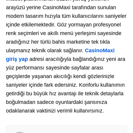
arayüzü yerine CasinoMaxi tarafından sunulan
modern tasarım hızıyla tüm kullanıcılarını saniyeler
içinde etkilemektedir. Göz yormayan profesyonel
renk seçimleri ve akıllı menü yerleşimi sayesinde
aradığınız her türlü bahis marketine tek tıkla
ulaşmanız teknik olarak sağlanır.
CasinoMaxi
giriş yap
adresi aracılığıyla bağlandığınız yeni ara
yüz performansı sayesinde sayfalar arası
geçişlerde yaşanan akıcılığı kendi gözlerinizle
saniyeler içinde fark edersiniz. Konforlu kullanımın
getirdiği bu büyük hız avantajı ile teknik detaylarla
boğulmadan sadece oyunlardaki şansınıza
odaklanarak vaktinizi verimli kullanırsınız.