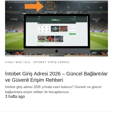
CANLI MAÇ IZLE
INTOBET GIRIŞ ADRESI
İntobet Giriş Adresi 2026 – Güncel Bağlantılar
ve Güvenli Erişim Rehberi
İntobet giriş adresi 2026 yılında nasıl bulunur? Güvenli ve güncel
bağlantılara erişim rehberi ile hesaplarınıza…
3 hafta ago