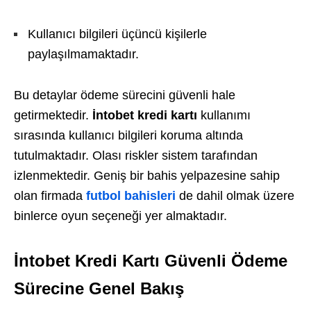
Kullanıcı bilgileri üçüncü kişilerle
paylaşılmamaktadır.
Bu detaylar ödeme sürecini güvenli hale
getirmektedir.
İntobet kredi kartı
kullanımı
sırasında kullanıcı bilgileri koruma altında
tutulmaktadır. Olası riskler sistem tarafından
izlenmektedir. Geniş bir bahis yelpazesine sahip
olan firmada
futbol bahisleri
de dahil olmak üzere
binlerce oyun seçeneği yer almaktadır.
İntobet Kredi Kartı Güvenli Ödeme
Sürecine Genel Bakış