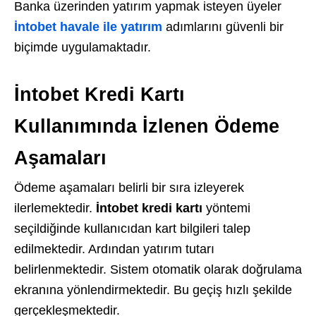
Banka üzerinden yatırım yapmak isteyen üyeler
İntobet havale ile yatırım
adımlarını güvenli bir
biçimde uygulamaktadır.
İntobet Kredi Kartı
Kullanımında İzlenen Ödeme
Aşamaları
Ödeme aşamaları belirli bir sıra izleyerek
ilerlemektedir.
İntobet kredi kartı
yöntemi
seçildiğinde kullanıcıdan kart bilgileri talep
edilmektedir. Ardından yatırım tutarı
belirlenmektedir. Sistem otomatik olarak doğrulama
ekranına yönlendirmektedir. Bu geçiş hızlı şekilde
gerçekleşmektedir.