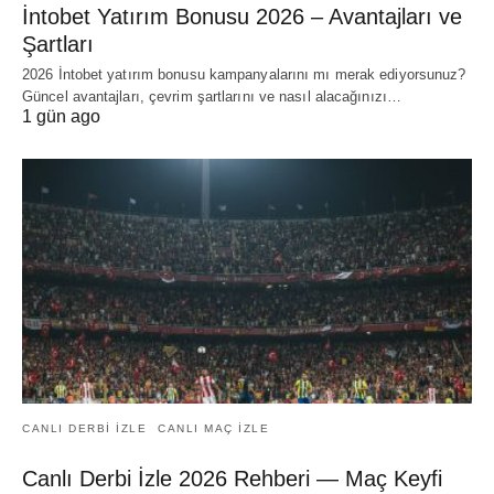
İntobet Yatırım Bonusu 2026 – Avantajları ve
Şartları
2026 İntobet yatırım bonusu kampanyalarını mı merak ediyorsunuz?
Güncel avantajları, çevrim şartlarını ve nasıl alacağınızı…
1 gün ago
CANLI DERBI IZLE
CANLI MAÇ IZLE
Canlı Derbi İzle 2026 Rehberi — Maç Keyfi