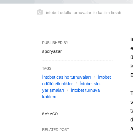
intobet odullu turnuvalar ile katilim firsati
İ
PUBLISHED BY
e
sporyazar
ü
K
TAGS:
B
İntobet casino turnuvaları
İntobet
ödüllü etkinlikler
İntobet slot
yarışmaları
İntobet turnuva
T
katılımı
s
t
8 AY AGO
d
a
RELATED POST