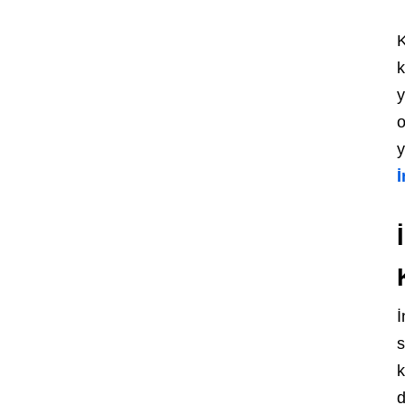
K
k
y
o
y
İ
İ
s
k
d