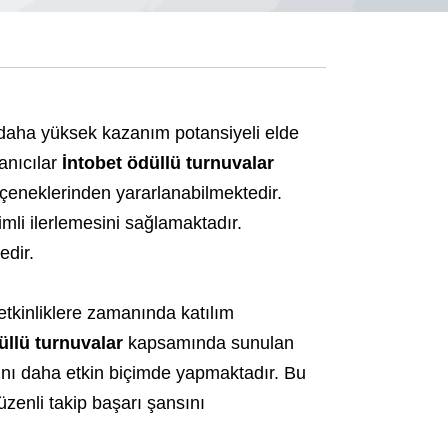
a daha yüksek kazanım potansiyeli elde
anıcılar
İntobet ödüllü turnuvalar
eçeneklerinden yararlanabilmektedir.
mli ilerlemesini sağlamaktadır.
edir.
 etkinliklere zamanında katılım
üllü turnuvalar
kapsamında sunulan
sını daha etkin biçimde yapmaktadır. Bu
zenli takip başarı şansını