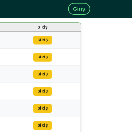
Giriş
GIRIŞ
GİRİŞ
GİRİŞ
GİRİŞ
GİRİŞ
GİRİŞ
GİRİŞ