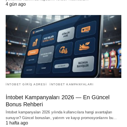
4 gün ago
INTOBET GIRIŞ ADRESI
İNTOBET KAMPANYALARI
İntobet Kampanyaları 2026 — En Güncel
Bonus Rehberi
İntobet kampanyaları 2026 yılında kullanıcılara hangi avantajları
sunuyor? Güncel bonusları, yatırım ve kayıp promosyonlarını bu…
1 hafta ago