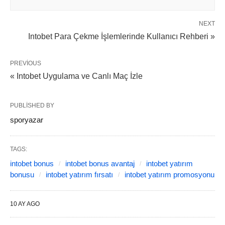
NEXT
Intobet Para Çekme İşlemlerinde Kullanıcı Rehberi »
PREVIOUS
« Intobet Uygulama ve Canlı Maç İzle
PUBLISHED BY
sporyazar
TAGS:
intobet bonus
intobet bonus avantaj
intobet yatırım
bonusu
intobet yatırım fırsatı
intobet yatırım promosyonu
10 AY AGO