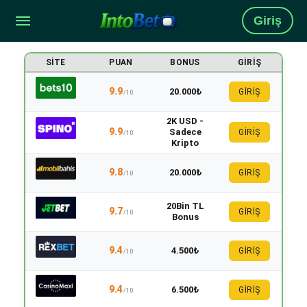
Giriş
SITE
PUAN
BONUS
GIRIŞ
9.9
20.000₺
GİRİŞ
/10
2K USD -
9.9
Sadece
GİRİŞ
/10
Kripto
9.8
20.000₺
GİRİŞ
/10
20Bin TL
9.7
GİRİŞ
/10
Bonus
9.4
4.500₺
GİRİŞ
/10
9.4
6.500₺
GİRİŞ
/10