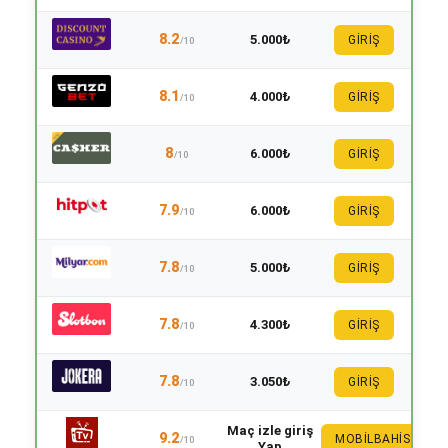
8.2
5.000₺
GİRİŞ
/10
8.1
4.000₺
GİRİŞ
/10
8
6.000₺
GİRİŞ
/10
7.9
6.000₺
GİRİŞ
/10
7.8
5.000₺
GİRİŞ
/10
7.8
4.300₺
GİRİŞ
/10
7.8
3.050₺
GİRİŞ
/10
Maç izle giriş
9.2
MOBILBAHIS
/10
Yap