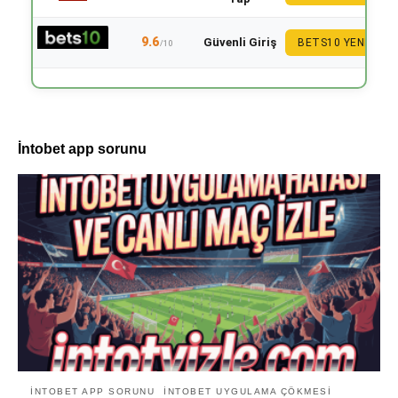
9.6
Güvenli Giriş
BETS10 YENI
/10
İntobet app sorunu
İNTOBET APP SORUNU
İNTOBET UYGULAMA ÇÖKMESI