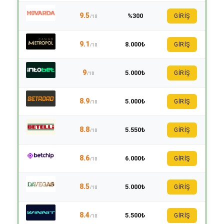
9.5
%300
GİRİŞ
/10
9.1
8.000₺
GİRİŞ
/10
9
5.000₺
GİRİŞ
/10
8.9
5.000₺
GİRİŞ
/10
8.8
5.550₺
GİRİŞ
/10
8.6
6.000₺
GİRİŞ
/10
8.5
5.000₺
GİRİŞ
/10
8.4
5.500₺
GİRİŞ
/10