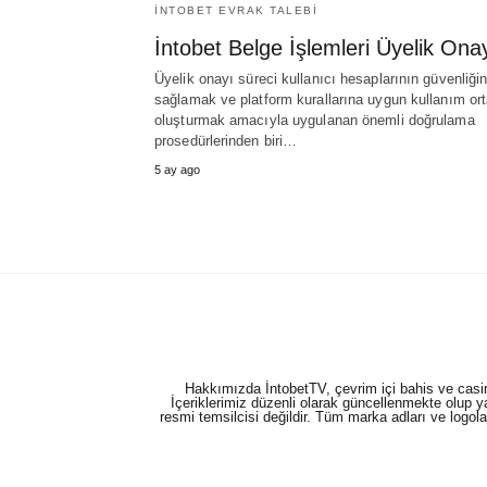
İNTOBET EVRAK TALEBI
İntobet Belge İşlemleri Üyelik Ona
Üyelik onayı süreci kullanıcı hesaplarının güvenliğin
sağlamak ve platform kurallarına uygun kullanım or
oluşturmak amacıyla uygulanan önemli doğrulama
prosedürlerinden biri…
5 ay ago
Hakkımızda İntobetTV, çevrim içi bahis ve casino
İçeriklerimiz düzenli olarak güncellenmekte olup 
resmi temsilcisi değildir. Tüm marka adları ve logolar 