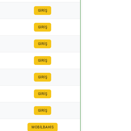
GİRİŞ
GİRİŞ
GİRİŞ
GİRİŞ
GİRİŞ
GİRİŞ
GİRİŞ
MOBILBAHIS