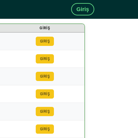
Giriş
GIRIŞ
GİRİŞ
GİRİŞ
GİRİŞ
GİRİŞ
GİRİŞ
GİRİŞ