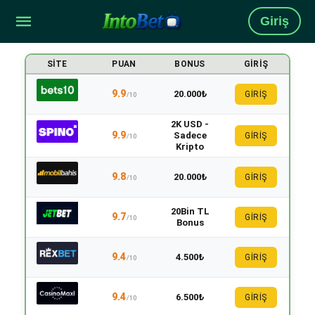
Giriş
SITE
PUAN
BONUS
GIRIŞ
9.9
20.000₺
GİRİŞ
/10
2K USD -
9.9
Sadece
GİRİŞ
/10
Kripto
9.8
20.000₺
GİRİŞ
/10
20Bin TL
9.7
GİRİŞ
/10
Bonus
9.4
4.500₺
GİRİŞ
/10
9.4
6.500₺
GİRİŞ
/10