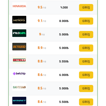
9.5
%300
GİRİŞ
/10
9.1
8.000₺
GİRİŞ
/10
9
5.000₺
GİRİŞ
/10
8.9
5.000₺
GİRİŞ
/10
8.8
5.550₺
GİRİŞ
/10
8.6
6.000₺
GİRİŞ
/10
8.5
5.000₺
GİRİŞ
/10
8.4
5.500₺
GİRİŞ
/10