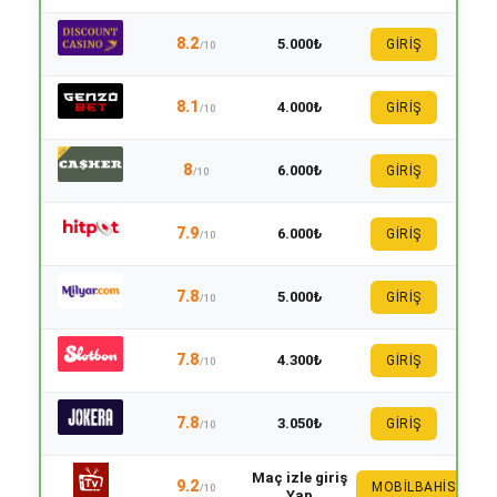
8.2
5.000₺
GİRİŞ
/10
8.1
4.000₺
GİRİŞ
/10
8
6.000₺
GİRİŞ
/10
7.9
6.000₺
GİRİŞ
/10
7.8
5.000₺
GİRİŞ
/10
7.8
4.300₺
GİRİŞ
/10
7.8
3.050₺
GİRİŞ
/10
Maç izle giriş
9.2
MOBILBAHIS
/10
Yap