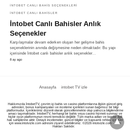
İNTOBET CANLI BAHIS SEÇENEKLERI
İNTOBET CANLI BAHISLER
İntobet Canlı Bahisler Anlık
Seçenekler
Karşılaşmalar devam ederken oluşan her gelişme bahis
seçeneklerinin anında değişmesine neden olmaktadır. Bu yapı
içerisinde İntobet canlı bahisler anlık seçenekler…
8 ay ago
Anasayfa
intobet TV izle
Hakkımızda İntobetTV, çevrim içi bahis ve casino platformlarına ilişkin güncel giriş
adresleri, bonus kampanyaları ve inceleme içerikleri sunan bağımsız bir bilgi
platformudur. İçeriklerimiz düzenli olarak güncellenmekte olup yalnızca bilgilendirme
amacı taşımaktadır. İntobetTV, herhangi bir bahis veya casino hizmeti sunmaz ve
hiçbir oyun platformunun resmi temsilcisi değildir. Tüm marka adları ve logolar ilgili
hak sahiplerine aittir. Detaylı incelemeler, güncel bilgiler ve kapsamlı rehber içerikler
için www.intotvizle.com adresini ziyaret edebilirsiniz. ©2026 intotvizle.com - Tüm
Hakları Saklıdır.