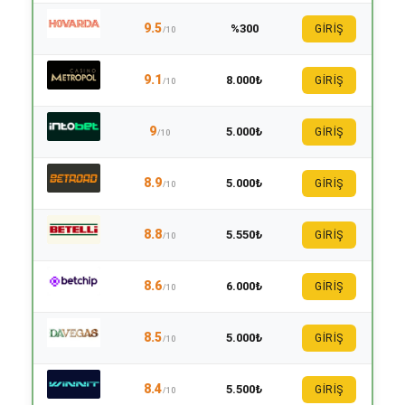
9.5
%300
GİRİŞ
/10
9.1
8.000₺
GİRİŞ
/10
9
5.000₺
GİRİŞ
/10
8.9
5.000₺
GİRİŞ
/10
8.8
5.550₺
GİRİŞ
/10
8.6
6.000₺
GİRİŞ
/10
8.5
5.000₺
GİRİŞ
/10
8.4
5.500₺
GİRİŞ
/10