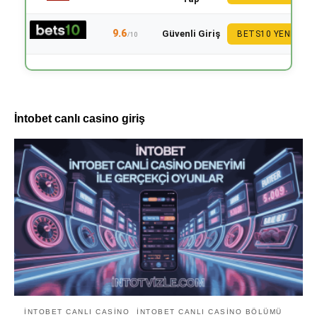
9.6
Güvenli Giriş
BETS10 YENI
/10
İntobet canlı casino giriş
INTOBET CANLI CASINO
INTOBET CANLI CASINO BÖLÜMÜ