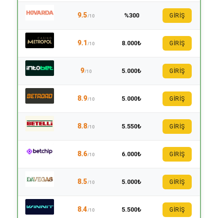
9.5
%300
GİRİŞ
/10
9.1
8.000₺
GİRİŞ
/10
9
5.000₺
GİRİŞ
/10
8.9
5.000₺
GİRİŞ
/10
8.8
5.550₺
GİRİŞ
/10
8.6
6.000₺
GİRİŞ
/10
8.5
5.000₺
GİRİŞ
/10
8.4
5.500₺
GİRİŞ
/10