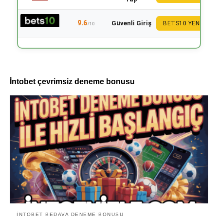
9.6
Güvenli Giriş
BETS10 YENI
/10
İntobet çevrimsiz deneme bonusu
İNTOBET BEDAVA DENEME BONUSU