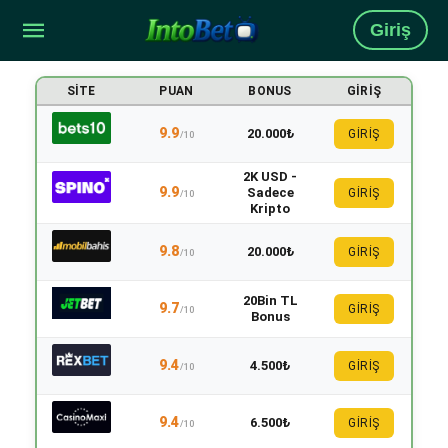
Giriş
SITE
PUAN
BONUS
GIRIŞ
9.9
20.000₺
GİRİŞ
/10
2K USD -
9.9
Sadece
GİRİŞ
/10
Kripto
9.8
20.000₺
GİRİŞ
/10
20Bin TL
9.7
GİRİŞ
/10
Bonus
9.4
4.500₺
GİRİŞ
/10
9.4
6.500₺
GİRİŞ
/10