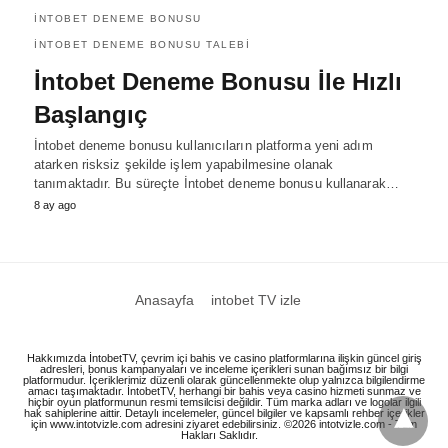
İNTOBET DENEME BONUSU
İNTOBET DENEME BONUSU TALEBI
İntobet Deneme Bonusu İle Hızlı
Başlangıç
İntobet deneme bonusu kullanıcıların platforma yeni adım
atarken risksiz şekilde işlem yapabilmesine olanak
tanımaktadır. Bu süreçte İntobet deneme bonusu kullanarak…
8 ay ago
Anasayfa
intobet TV izle
Hakkımızda İntobetTV, çevrim içi bahis ve casino platformlarına ilişkin güncel giriş
adresleri, bonus kampanyaları ve inceleme içerikleri sunan bağımsız bir bilgi
platformudur. İçeriklerimiz düzenli olarak güncellenmekte olup yalnızca bilgilendirme
amacı taşımaktadır. İntobetTV, herhangi bir bahis veya casino hizmeti sunmaz ve
hiçbir oyun platformunun resmi temsilcisi değildir. Tüm marka adları ve logolar ilgili
hak sahiplerine aittir. Detaylı incelemeler, güncel bilgiler ve kapsamlı rehber içerikler
için www.intotvizle.com adresini ziyaret edebilirsiniz. ©2026 intotvizle.com - Tüm
Hakları Saklıdır.