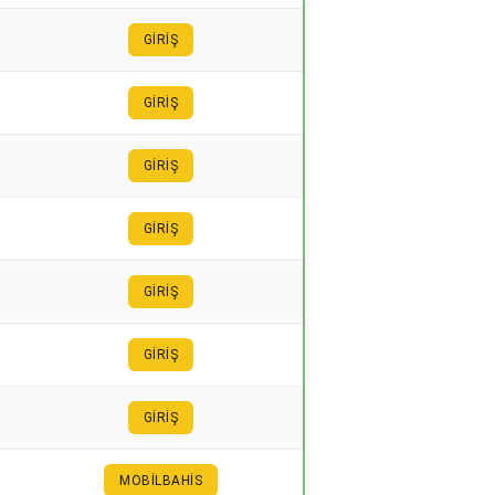
GİRİŞ
GİRİŞ
GİRİŞ
GİRİŞ
GİRİŞ
GİRİŞ
GİRİŞ
MOBILBAHIS