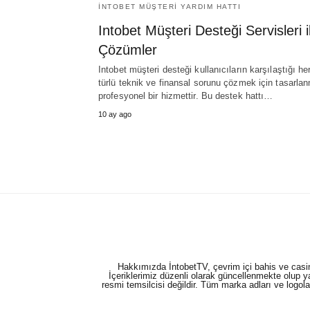
INTOBET MÜŞTERI YARDIM HATTI
Intobet Müşteri Desteği Servisleri i
Çözümler
Intobet müşteri desteği kullanıcıların karşılaştığı he
türlü teknik ve finansal sorunu çözmek için tasarla
profesyonel bir hizmettir. Bu destek hattı…
10 ay ago
Hakkımızda İntobetTV, çevrim içi bahis ve casino
İçeriklerimiz düzenli olarak güncellenmekte olup 
resmi temsilcisi değildir. Tüm marka adları ve logolar 