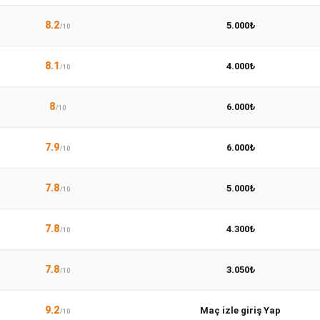
8.2
5.000₺
/10
8.1
4.000₺
/10
8
6.000₺
/10
7.9
6.000₺
/10
7.8
5.000₺
/10
7.8
4.300₺
/10
7.8
3.050₺
/10
9.2
Maç izle giriş Yap
/10