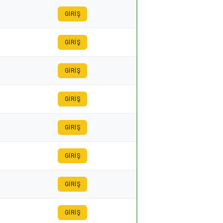
GİRİŞ
GİRİŞ
GİRİŞ
GİRİŞ
GİRİŞ
GİRİŞ
GİRİŞ
GİRİŞ