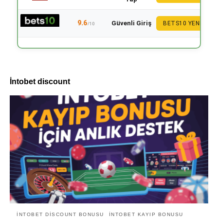
9.6
Güvenli Giriş
BETS10 YENI
/10
İntobet discount
İNTOBET DISCOUNT BONUSU
İNTOBET KAYIP BONUSU