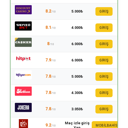
8.2
5.000₺
GİRİŞ
/10
8.1
4.000₺
GİRİŞ
/10
8
6.000₺
GİRİŞ
/10
7.9
6.000₺
GİRİŞ
/10
7.8
5.000₺
GİRİŞ
/10
7.8
4.300₺
GİRİŞ
/10
7.8
3.050₺
GİRİŞ
/10
Maç izle giriş
9.2
MOBILBAHIS
/10
Yap