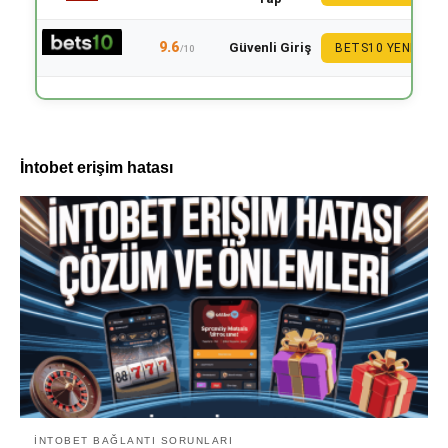
9.6
Güvenli Giriş
BETS10 YENI
/10
İntobet erişim hatası
İNTOBET BAĞLANTI SORUNLARI