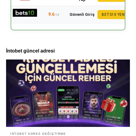
9.6
Güvenli Giriş
BETS10 YENI
/10
İntobet güncel adresi
İNTOBET ADRES DEĞIŞTIRME