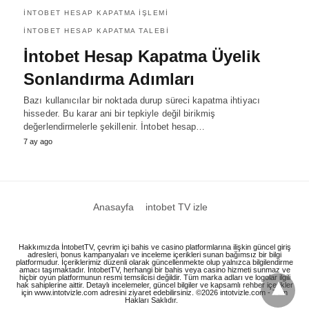
İNTOBET HESAP KAPATMA IŞLEMI
İNTOBET HESAP KAPATMA TALEBI
İntobet Hesap Kapatma Üyelik
Sonlandırma Adımları
Bazı kullanıcılar bir noktada durup süreci kapatma ihtiyacı
hisseder. Bu karar ani bir tepkiyle değil birikmiş
değerlendirmelerle şekillenir. İntobet hesap…
7 ay ago
Anasayfa
intobet TV izle
Hakkımızda İntobetTV, çevrim içi bahis ve casino platformlarına ilişkin güncel giriş
adresleri, bonus kampanyaları ve inceleme içerikleri sunan bağımsız bir bilgi
platformudur. İçeriklerimiz düzenli olarak güncellenmekte olup yalnızca bilgilendirme
amacı taşımaktadır. İntobetTV, herhangi bir bahis veya casino hizmeti sunmaz ve
hiçbir oyun platformunun resmi temsilcisi değildir. Tüm marka adları ve logolar ilgili
hak sahiplerine aittir. Detaylı incelemeler, güncel bilgiler ve kapsamlı rehber içerikler
için www.intotvizle.com adresini ziyaret edebilirsiniz. ©2026 intotvizle.com - Tüm
Hakları Saklıdır.