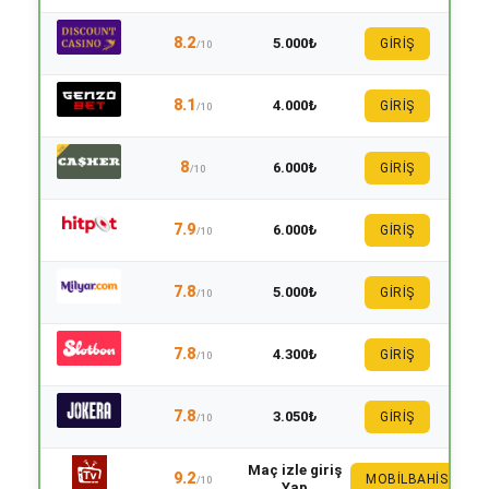
8.2
5.000₺
GİRİŞ
/10
8.1
4.000₺
GİRİŞ
/10
8
6.000₺
GİRİŞ
/10
7.9
6.000₺
GİRİŞ
/10
7.8
5.000₺
GİRİŞ
/10
7.8
4.300₺
GİRİŞ
/10
7.8
3.050₺
GİRİŞ
/10
Maç izle giriş
9.2
MOBILBAHIS
/10
Yap