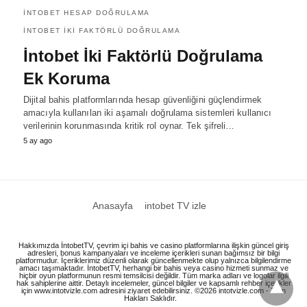
İNTOBET HESAP DOĞRULAMA
İNTOBET IKI FAKTÖRLÜ DOĞRULAMA
İntobet İki Faktörlü Doğrulama
Ek Koruma
Dijital bahis platformlarında hesap güvenliğini güçlendirmek
amacıyla kullanılan iki aşamalı doğrulama sistemleri kullanıcı
verilerinin korunmasında kritik rol oynar. Tek şifreli…
5 ay ago
Anasayfa
intobet TV izle
Hakkımızda İntobetTV, çevrim içi bahis ve casino platformlarına ilişkin güncel giriş
adresleri, bonus kampanyaları ve inceleme içerikleri sunan bağımsız bir bilgi
platformudur. İçeriklerimiz düzenli olarak güncellenmekte olup yalnızca bilgilendirme
amacı taşımaktadır. İntobetTV, herhangi bir bahis veya casino hizmeti sunmaz ve
hiçbir oyun platformunun resmi temsilcisi değildir. Tüm marka adları ve logolar ilgili
hak sahiplerine aittir. Detaylı incelemeler, güncel bilgiler ve kapsamlı rehber içerikler
için www.intotvizle.com adresini ziyaret edebilirsiniz. ©2026 intotvizle.com - Tüm
Hakları Saklıdır.