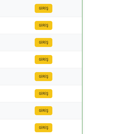
GİRİŞ
GİRİŞ
GİRİŞ
GİRİŞ
GİRİŞ
GİRİŞ
GİRİŞ
GİRİŞ