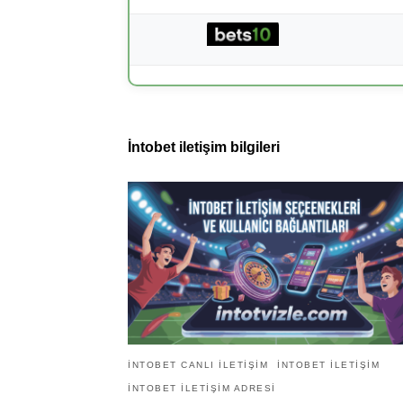
İntobet iletişim bilgileri
INTOBET CANLI ILETIŞIM
INTOBET ILETIŞIM
INTOBET ILETIŞIM ADRESI