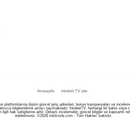
.
Anasayfa
intobet TV izle
 platformlarına ilişkin güncel giriş adresleri, bonus kampanyaları ve inceleme 
yalnızca bilgilendirme amacı taşımaktadır. İntobetTV, herhangi bir bahis veya
ilgili hak sahiplerine aittir. Detaylı incelemeler, güncel bilgiler ve kapsamlı r
edebilirsiniz. ©2026 intotvizle.com - Tüm Hakları Saklıdır.