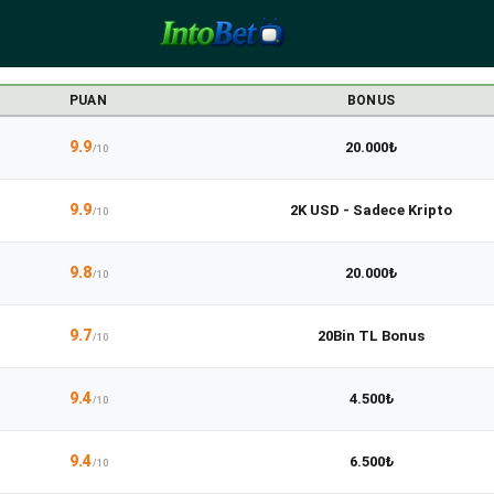
PUAN
BONUS
9.9
20.000₺
/10
9.9
2K USD - Sadece Kripto
/10
9.8
20.000₺
/10
9.7
20Bin TL Bonus
/10
9.4
4.500₺
/10
9.4
6.500₺
/10