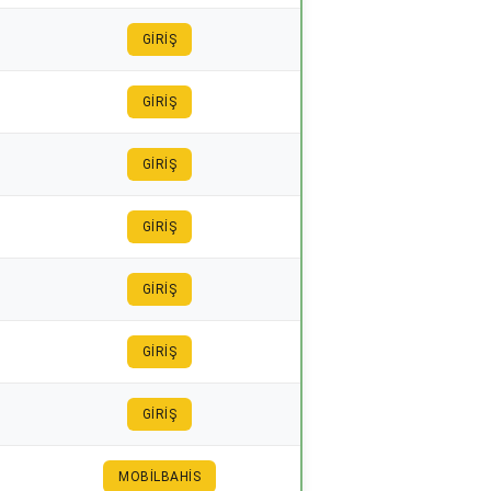
GİRİŞ
GİRİŞ
GİRİŞ
GİRİŞ
GİRİŞ
GİRİŞ
GİRİŞ
MOBILBAHIS