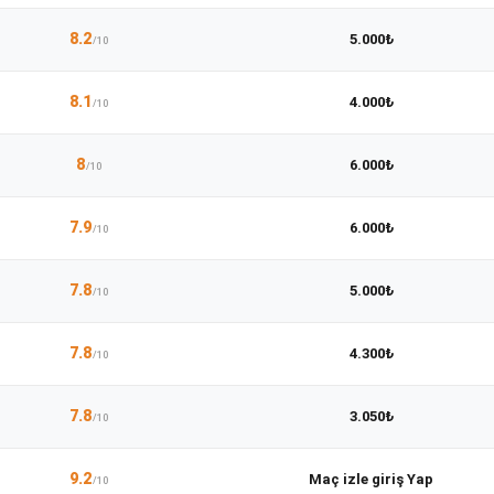
8.2
5.000₺
/10
8.1
4.000₺
/10
8
6.000₺
/10
7.9
6.000₺
/10
7.8
5.000₺
/10
7.8
4.300₺
/10
7.8
3.050₺
/10
9.2
Maç izle giriş Yap
/10