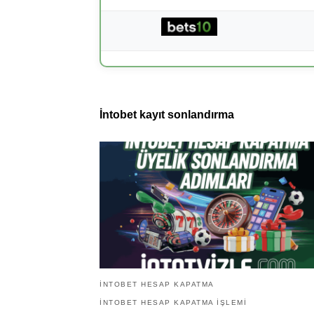
İntobet kayıt sonlandırma
İNTOBET HESAP KAPATMA
İNTOBET HESAP KAPATMA IŞLEMI