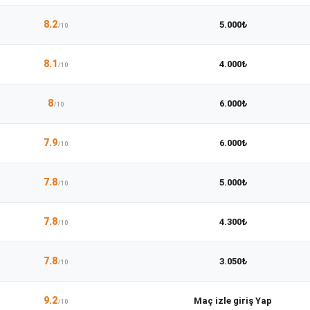
8.2
5.000₺
/10
8.1
4.000₺
/10
8
6.000₺
/10
7.9
6.000₺
/10
7.8
5.000₺
/10
7.8
4.300₺
/10
7.8
3.050₺
/10
9.2
Maç izle giriş Yap
/10