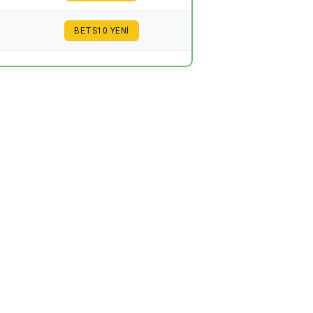
BETS10 YENI