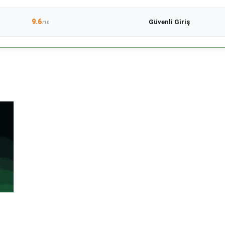
9.6
Güvenli Giriş
/10