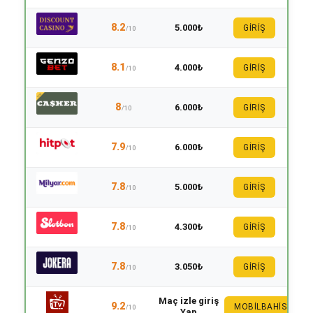
8.2
5.000₺
GİRİŞ
/10
8.1
4.000₺
GİRİŞ
/10
8
6.000₺
GİRİŞ
/10
7.9
6.000₺
GİRİŞ
/10
7.8
5.000₺
GİRİŞ
/10
7.8
4.300₺
GİRİŞ
/10
7.8
3.050₺
GİRİŞ
/10
Maç izle giriş
9.2
MOBILBAHIS
/10
Yap