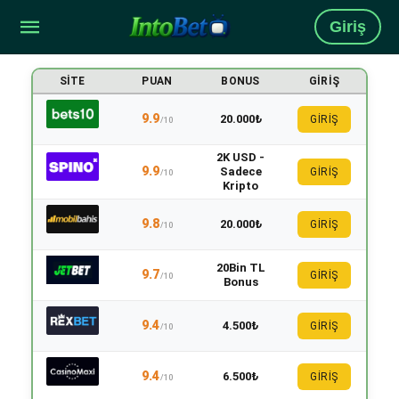
Giriş
SITE
PUAN
BONUS
GIRIŞ
9.9
20.000₺
GİRİŞ
/10
2K USD -
9.9
Sadece
GİRİŞ
/10
Kripto
9.8
20.000₺
GİRİŞ
/10
20Bin TL
9.7
GİRİŞ
/10
Bonus
9.4
4.500₺
GİRİŞ
/10
9.4
6.500₺
GİRİŞ
/10