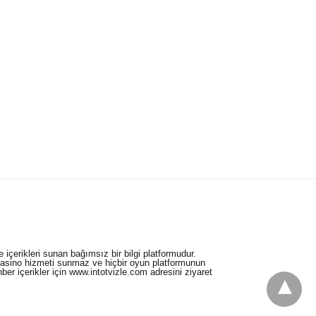
içerikleri sunan bağımsız bir bilgi platformudur.
 casino hizmeti sunmaz ve hiçbir oyun platformunun
ehber içerikler için www.intotvizle.com adresini ziyaret