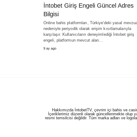
İntobet Giriş Engeli Güncel Adres
Bilgisi
Online bahis platformları, Türkiye'deki yasal mevzua
nedeniyle periyodik olarak erişim kısıtlamalarıyla
karşılaşır. Kullanıcıların deneyimlediği İntobet giriş
engeli, platformun mevcut alan…
9 ay ago
Hakkımızda İntobetTV, çevrim içi bahis ve casino
İçeriklerimiz düzenli olarak güncellenmekte olup 
resmi temsilcisi değildir. Tüm marka adları ve logolar 