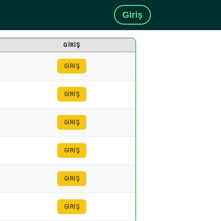
Giriş
GIRIŞ
GİRİŞ
GİRİŞ
GİRİŞ
GİRİŞ
GİRİŞ
GİRİŞ