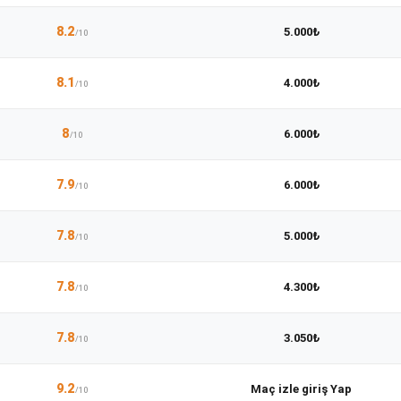
8.2
5.000₺
/10
8.1
4.000₺
/10
8
6.000₺
/10
7.9
6.000₺
/10
7.8
5.000₺
/10
7.8
4.300₺
/10
7.8
3.050₺
/10
9.2
Maç izle giriş Yap
/10