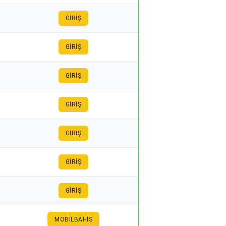
GİRİŞ
GİRİŞ
GİRİŞ
GİRİŞ
GİRİŞ
GİRİŞ
GİRİŞ
MOBILBAHIS