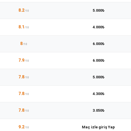
8.2
5.000₺
/10
8.1
4.000₺
/10
8
6.000₺
/10
7.9
6.000₺
/10
7.8
5.000₺
/10
7.8
4.300₺
/10
7.8
3.050₺
/10
9.2
Maç izle giriş Yap
/10