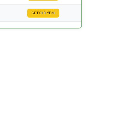
BETS10 YENI