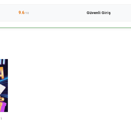
9.6
Güvenli Giriş
/10
I