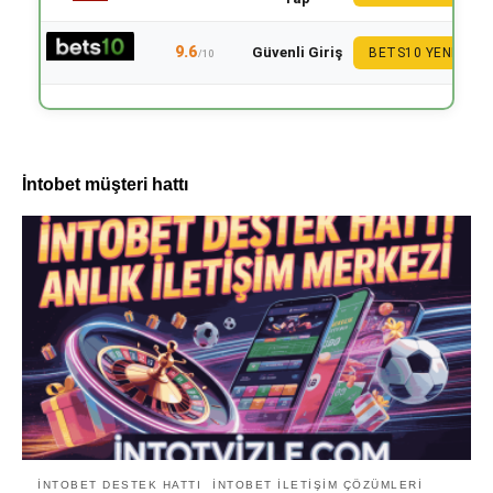
9.6
Güvenli Giriş
BETS10 YENI
/10
İntobet müşteri hattı
İNTOBET DESTEK HATTI
İNTOBET ILETIŞIM ÇÖZÜMLERI