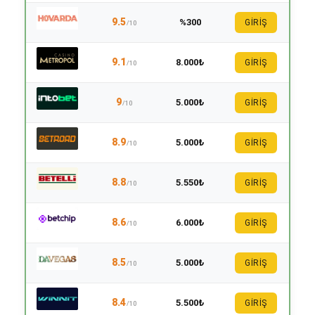
9.5
%300
GİRİŞ
/10
9.1
8.000₺
GİRİŞ
/10
9
5.000₺
GİRİŞ
/10
8.9
5.000₺
GİRİŞ
/10
8.8
5.550₺
GİRİŞ
/10
8.6
6.000₺
GİRİŞ
/10
8.5
5.000₺
GİRİŞ
/10
8.4
5.500₺
GİRİŞ
/10