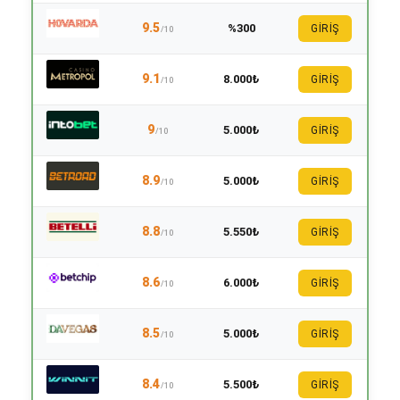
9.5
%300
GİRİŞ
/10
9.1
8.000₺
GİRİŞ
/10
9
5.000₺
GİRİŞ
/10
8.9
5.000₺
GİRİŞ
/10
8.8
5.550₺
GİRİŞ
/10
8.6
6.000₺
GİRİŞ
/10
8.5
5.000₺
GİRİŞ
/10
8.4
5.500₺
GİRİŞ
/10