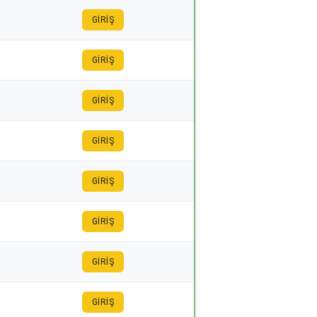
GİRİŞ
GİRİŞ
GİRİŞ
GİRİŞ
GİRİŞ
GİRİŞ
GİRİŞ
GİRİŞ