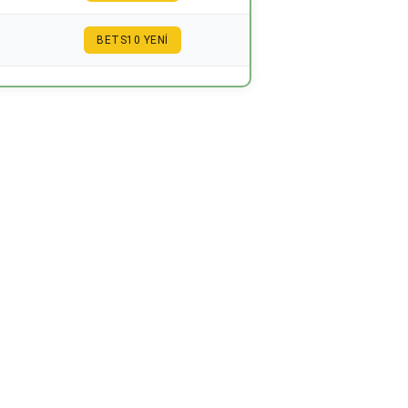
BETS10 YENI