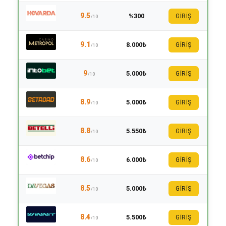
9.5
%300
GİRİŞ
/10
9.1
8.000₺
GİRİŞ
/10
9
5.000₺
GİRİŞ
/10
8.9
5.000₺
GİRİŞ
/10
8.8
5.550₺
GİRİŞ
/10
8.6
6.000₺
GİRİŞ
/10
8.5
5.000₺
GİRİŞ
/10
8.4
5.500₺
GİRİŞ
/10