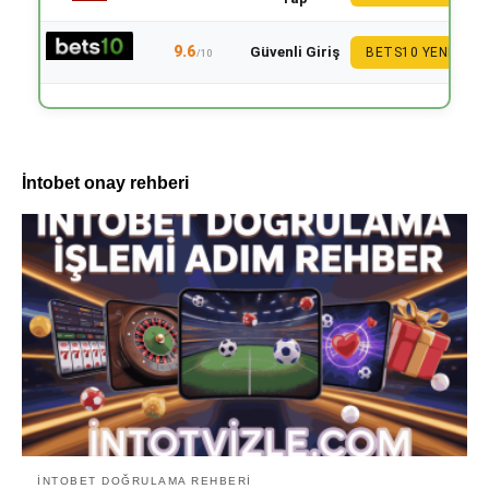
9.6
Güvenli Giriş
BETS10 YENI
/10
İntobet onay rehberi
İNTOBET DOĞRULAMA REHBERI