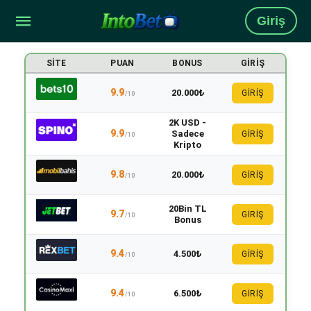
Giriş
SITE
PUAN
BONUS
GIRIŞ
9.9
20.000₺
GİRİŞ
/10
2K USD -
9.9
Sadece
GİRİŞ
/10
Kripto
9.8
20.000₺
GİRİŞ
/10
20Bin TL
9.7
GİRİŞ
/10
Bonus
9.4
4.500₺
GİRİŞ
/10
9.4
6.500₺
GİRİŞ
/10