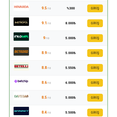
9.5
%300
GİRİŞ
/10
9.1
8.000₺
GİRİŞ
/10
9
5.000₺
GİRİŞ
/10
8.9
5.000₺
GİRİŞ
/10
8.8
5.550₺
GİRİŞ
/10
8.6
6.000₺
GİRİŞ
/10
8.5
5.000₺
GİRİŞ
/10
8.4
5.500₺
GİRİŞ
/10