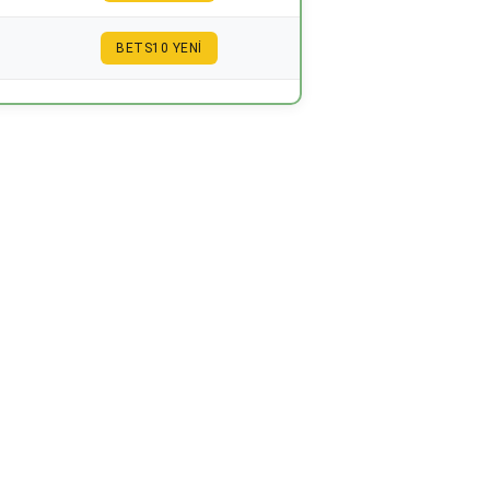
BETS10 YENI