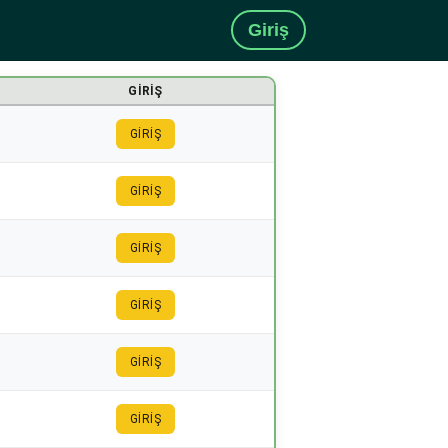
Giriş
GIRIŞ
GİRİŞ
GİRİŞ
GİRİŞ
GİRİŞ
GİRİŞ
GİRİŞ