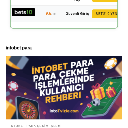
9.6
Güvenli Giriş
BETS10 YENI
/10
intobet para
INTOBET PARA ÇEKIM IŞLEMI