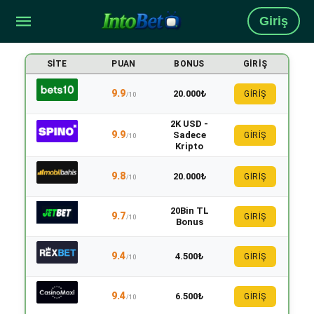
Giriş
SITE
PUAN
BONUS
GIRIŞ
9.9
20.000₺
GİRİŞ
/10
2K USD -
9.9
Sadece
GİRİŞ
/10
Kripto
9.8
20.000₺
GİRİŞ
/10
20Bin TL
9.7
GİRİŞ
/10
Bonus
9.4
4.500₺
GİRİŞ
/10
9.4
6.500₺
GİRİŞ
/10