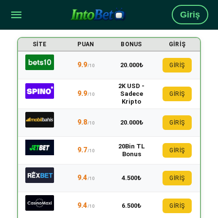
Giriş
SITE
PUAN
BONUS
GIRIŞ
9.9
20.000₺
GİRİŞ
/10
2K USD -
9.9
Sadece
GİRİŞ
/10
Kripto
9.8
20.000₺
GİRİŞ
/10
20Bin TL
9.7
GİRİŞ
/10
Bonus
9.4
4.500₺
GİRİŞ
/10
9.4
6.500₺
GİRİŞ
/10