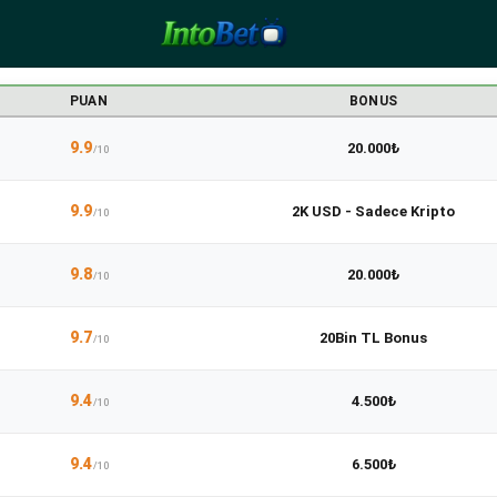
PUAN
BONUS
9.9
20.000₺
/10
9.9
2K USD - Sadece Kripto
/10
9.8
20.000₺
/10
9.7
20Bin TL Bonus
/10
9.4
4.500₺
/10
9.4
6.500₺
/10