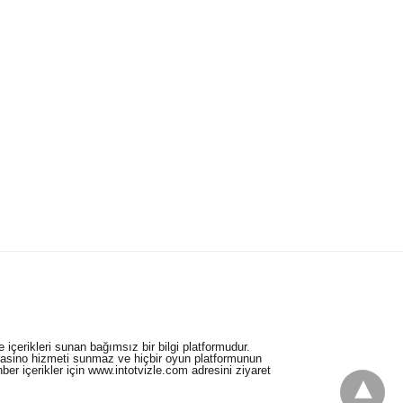
içerikleri sunan bağımsız bir bilgi platformudur.
 casino hizmeti sunmaz ve hiçbir oyun platformunun
ehber içerikler için www.intotvizle.com adresini ziyaret