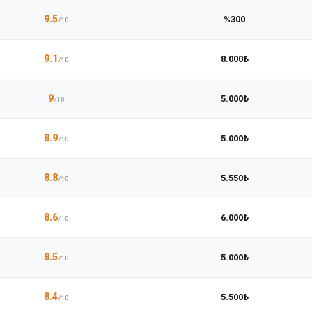
9.5
%300
/10
9.1
8.000₺
/10
9
5.000₺
/10
8.9
5.000₺
/10
8.8
5.550₺
/10
8.6
6.000₺
/10
8.5
5.000₺
/10
8.4
5.500₺
/10