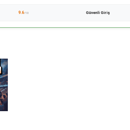
9.6
Güvenli Giriş
/10