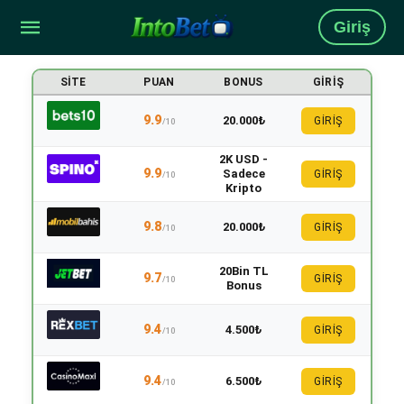
Giriş
SITE
PUAN
BONUS
GIRIŞ
9.9
20.000₺
GİRİŞ
/10
2K USD -
9.9
Sadece
GİRİŞ
/10
Kripto
9.8
20.000₺
GİRİŞ
/10
20Bin TL
9.7
GİRİŞ
/10
Bonus
9.4
4.500₺
GİRİŞ
/10
9.4
6.500₺
GİRİŞ
/10