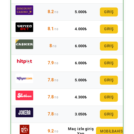
8.2
5.000₺
GİRİŞ
/10
8.1
4.000₺
GİRİŞ
/10
8
6.000₺
GİRİŞ
/10
7.9
6.000₺
GİRİŞ
/10
7.8
5.000₺
GİRİŞ
/10
7.8
4.300₺
GİRİŞ
/10
7.8
3.050₺
GİRİŞ
/10
Maç izle giriş
9.2
MOBILBAHIS
/10
Yap