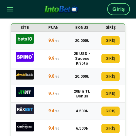
Giriş
SITE
PUAN
BONUS
GIRIŞ
9.9
20.000₺
GİRİŞ
/10
2K USD -
9.9
Sadece
GİRİŞ
/10
Kripto
9.8
20.000₺
GİRİŞ
/10
20Bin TL
9.7
GİRİŞ
/10
Bonus
9.4
4.500₺
GİRİŞ
/10
9.4
6.500₺
GİRİŞ
/10