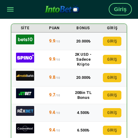
Giriş
SITE
PUAN
BONUS
GIRIŞ
9.9
20.000₺
GİRİŞ
/10
2K USD -
9.9
Sadece
GİRİŞ
/10
Kripto
9.8
20.000₺
GİRİŞ
/10
20Bin TL
9.7
GİRİŞ
/10
Bonus
9.4
4.500₺
GİRİŞ
/10
9.4
6.500₺
GİRİŞ
/10