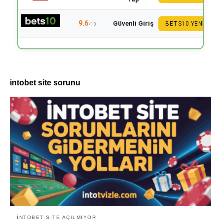
9.6
Güvenli Giriş
BETS10 YENI
/10
intobet site sorunu
INTOBET SITE AÇILMIYOR