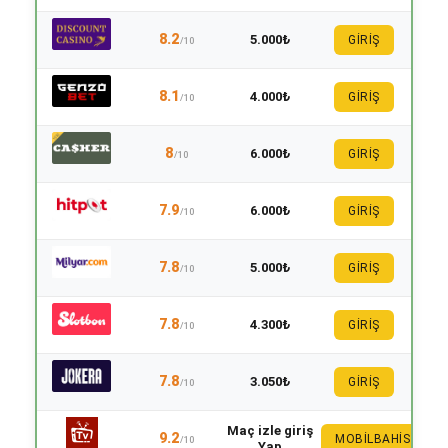
8.2
5.000₺
GİRİŞ
/10
8.1
4.000₺
GİRİŞ
/10
8
6.000₺
GİRİŞ
/10
7.9
6.000₺
GİRİŞ
/10
7.8
5.000₺
GİRİŞ
/10
7.8
4.300₺
GİRİŞ
/10
7.8
3.050₺
GİRİŞ
/10
Maç izle giriş
9.2
MOBILBAHIS
/10
Yap