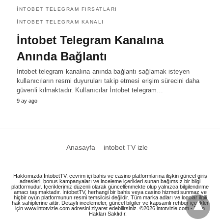
İNTOBET TELEGRAM FIRSATLARI
İNTOBET TELEGRAM KANALI
İntobet Telegram Kanalına
Anında Bağlantı
İntobet telegram kanalına anında bağlantı sağlamak isteyen
kullanıcıların resmi duyuruları takip etmesi erişim sürecini daha
güvenli kılmaktadır. Kullanıcılar İntobet telegram…
9 ay ago
Anasayfa
intobet TV izle
Hakkımızda İntobetTV, çevrim içi bahis ve casino platformlarına ilişkin güncel giriş
adresleri, bonus kampanyaları ve inceleme içerikleri sunan bağımsız bir bilgi
platformudur. İçeriklerimiz düzenli olarak güncellenmekte olup yalnızca bilgilendirme
amacı taşımaktadır. İntobetTV, herhangi bir bahis veya casino hizmeti sunmaz ve
hiçbir oyun platformunun resmi temsilcisi değildir. Tüm marka adları ve logolar ilgili
hak sahiplerine aittir. Detaylı incelemeler, güncel bilgiler ve kapsamlı rehber içerikler
için www.intotvizle.com adresini ziyaret edebilirsiniz. ©2026 intotvizle.com - Tüm
Hakları Saklıdır.