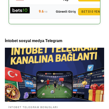
9.6
Güvenli Giriş
BETS10 YENI
/10
İntobet sosyal medya Telegram
İNTOBET TELEGRAM BONUSLARI