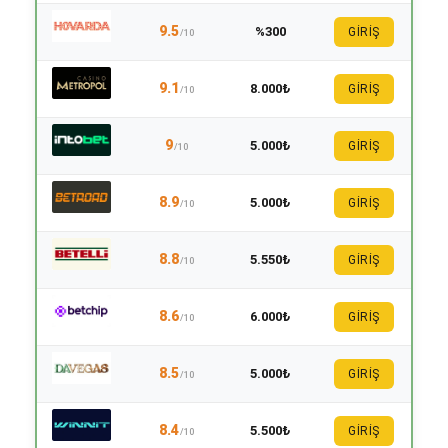
9.5
%300
GİRİŞ
/10
9.1
8.000₺
GİRİŞ
/10
9
5.000₺
GİRİŞ
/10
8.9
5.000₺
GİRİŞ
/10
8.8
5.550₺
GİRİŞ
/10
8.6
6.000₺
GİRİŞ
/10
8.5
5.000₺
GİRİŞ
/10
8.4
5.500₺
GİRİŞ
/10