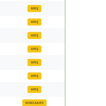
GİRİŞ
GİRİŞ
GİRİŞ
GİRİŞ
GİRİŞ
GİRİŞ
GİRİŞ
MOBILBAHIS