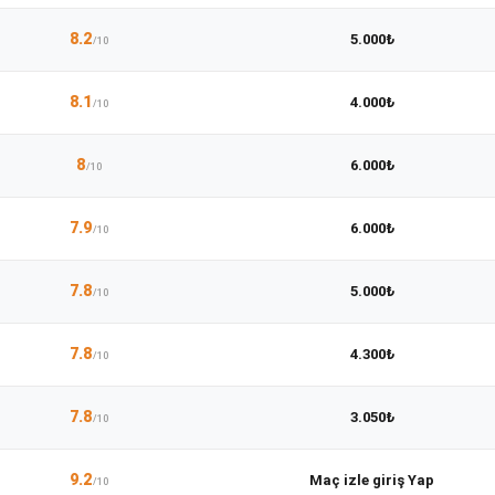
8.2
5.000₺
/10
8.1
4.000₺
/10
8
6.000₺
/10
7.9
6.000₺
/10
7.8
5.000₺
/10
7.8
4.300₺
/10
7.8
3.050₺
/10
9.2
Maç izle giriş Yap
/10