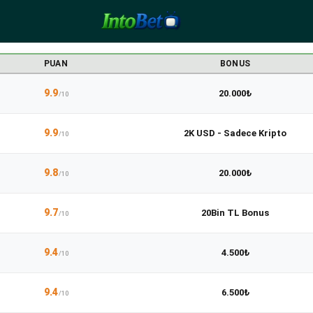
PUAN
BONUS
9.9
20.000₺
/10
9.9
2K USD - Sadece Kripto
/10
9.8
20.000₺
/10
9.7
20Bin TL Bonus
/10
9.4
4.500₺
/10
9.4
6.500₺
/10