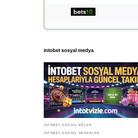
intobet sosyal medya
INTOBET SOSYAL AĞLAR
INTOBET SOSYAL HESAPLAR