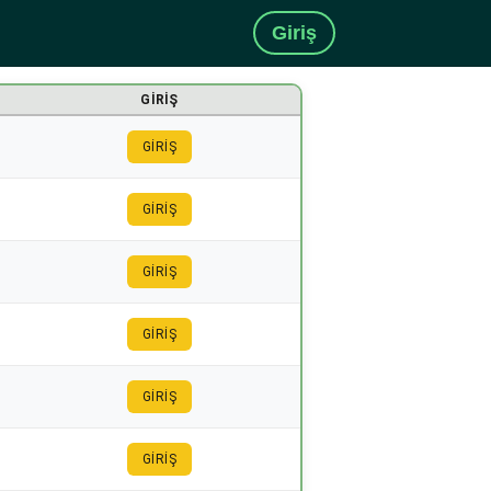
Giriş
GIRIŞ
GİRİŞ
GİRİŞ
GİRİŞ
GİRİŞ
GİRİŞ
GİRİŞ