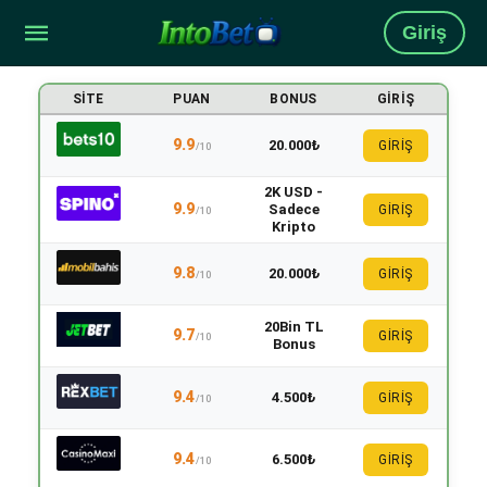
Giriş
SITE
PUAN
BONUS
GIRIŞ
9.9
20.000₺
GİRİŞ
/10
2K USD -
9.9
Sadece
GİRİŞ
/10
Kripto
9.8
20.000₺
GİRİŞ
/10
20Bin TL
9.7
GİRİŞ
/10
Bonus
9.4
4.500₺
GİRİŞ
/10
9.4
6.500₺
GİRİŞ
/10