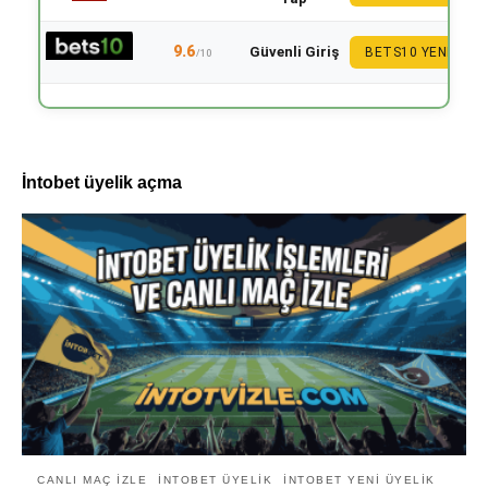
9.6
Güvenli Giriş
BETS10 YENI
/10
İntobet üyelik açma
CANLI MAÇ IZLE
INTOBET ÜYELIK
INTOBET YENI ÜYELIK