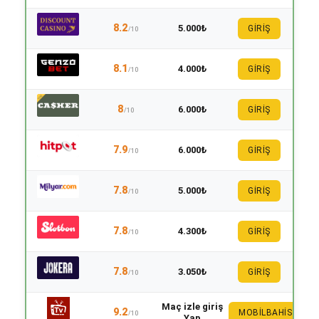
8.2
5.000₺
GİRİŞ
/10
8.1
4.000₺
GİRİŞ
/10
8
6.000₺
GİRİŞ
/10
7.9
6.000₺
GİRİŞ
/10
7.8
5.000₺
GİRİŞ
/10
7.8
4.300₺
GİRİŞ
/10
7.8
3.050₺
GİRİŞ
/10
Maç izle giriş
9.2
MOBILBAHIS
/10
Yap