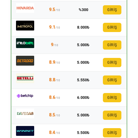
9.5
%300
GİRİŞ
/10
9.1
8.000₺
GİRİŞ
/10
9
5.000₺
GİRİŞ
/10
8.9
5.000₺
GİRİŞ
/10
8.8
5.550₺
GİRİŞ
/10
8.6
6.000₺
GİRİŞ
/10
8.5
5.000₺
GİRİŞ
/10
8.4
5.500₺
GİRİŞ
/10