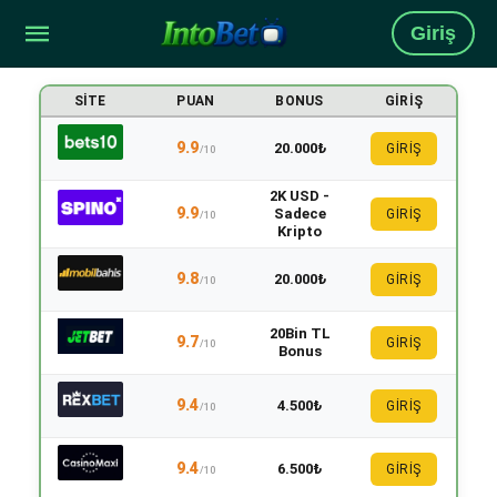
Giriş
SITE
PUAN
BONUS
GIRIŞ
9.9
20.000₺
GİRİŞ
/10
2K USD -
9.9
Sadece
GİRİŞ
/10
Kripto
9.8
20.000₺
GİRİŞ
/10
20Bin TL
9.7
GİRİŞ
/10
Bonus
9.4
4.500₺
GİRİŞ
/10
9.4
6.500₺
GİRİŞ
/10