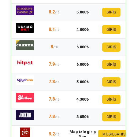
8.2
5.000₺
GİRİŞ
/10
8.1
4.000₺
GİRİŞ
/10
8
6.000₺
GİRİŞ
/10
7.9
6.000₺
GİRİŞ
/10
7.8
5.000₺
GİRİŞ
/10
7.8
4.300₺
GİRİŞ
/10
7.8
3.050₺
GİRİŞ
/10
Maç izle giriş
9.2
MOBILBAHIS
/10
Yap