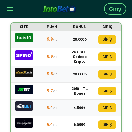
Giriş
SITE
PUAN
BONUS
GIRIŞ
9.9
20.000₺
GİRİŞ
/10
2K USD -
9.9
Sadece
GİRİŞ
/10
Kripto
9.8
20.000₺
GİRİŞ
/10
20Bin TL
9.7
GİRİŞ
/10
Bonus
9.4
4.500₺
GİRİŞ
/10
9.4
6.500₺
GİRİŞ
/10