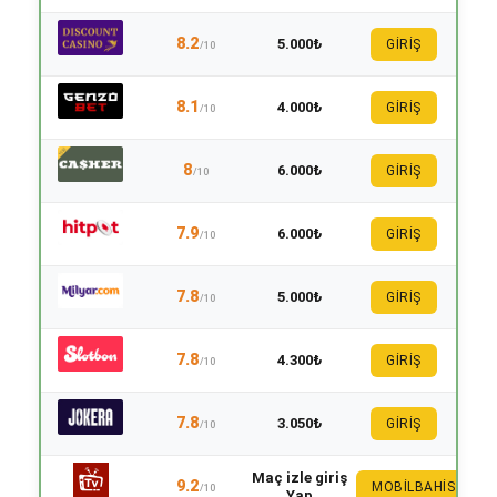
8.2
5.000₺
GİRİŞ
/10
8.1
4.000₺
GİRİŞ
/10
8
6.000₺
GİRİŞ
/10
7.9
6.000₺
GİRİŞ
/10
7.8
5.000₺
GİRİŞ
/10
7.8
4.300₺
GİRİŞ
/10
7.8
3.050₺
GİRİŞ
/10
Maç izle giriş
9.2
MOBILBAHIS
/10
Yap