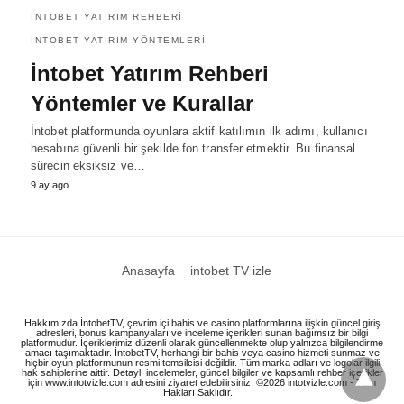
İNTOBET YATIRIM REHBERI
İNTOBET YATIRIM YÖNTEMLERI
İntobet Yatırım Rehberi
Yöntemler ve Kurallar
İntobet platformunda oyunlara aktif katılımın ilk adımı, kullanıcı
hesabına güvenli bir şekilde fon transfer etmektir. Bu finansal
sürecin eksiksiz ve…
9 ay ago
Anasayfa
intobet TV izle
Hakkımızda İntobetTV, çevrim içi bahis ve casino platformlarına ilişkin güncel giriş
adresleri, bonus kampanyaları ve inceleme içerikleri sunan bağımsız bir bilgi
platformudur. İçeriklerimiz düzenli olarak güncellenmekte olup yalnızca bilgilendirme
amacı taşımaktadır. İntobetTV, herhangi bir bahis veya casino hizmeti sunmaz ve
hiçbir oyun platformunun resmi temsilcisi değildir. Tüm marka adları ve logolar ilgili
hak sahiplerine aittir. Detaylı incelemeler, güncel bilgiler ve kapsamlı rehber içerikler
için www.intotvizle.com adresini ziyaret edebilirsiniz. ©2026 intotvizle.com - Tüm
Hakları Saklıdır.