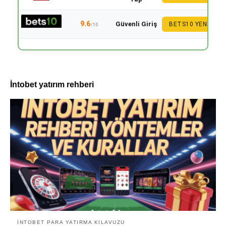
9.6
Güvenli Giriş
BETS10 YENI
/10
İntobet yatırım rehberi
İNTOBET PARA YATIRMA KILAVUZU