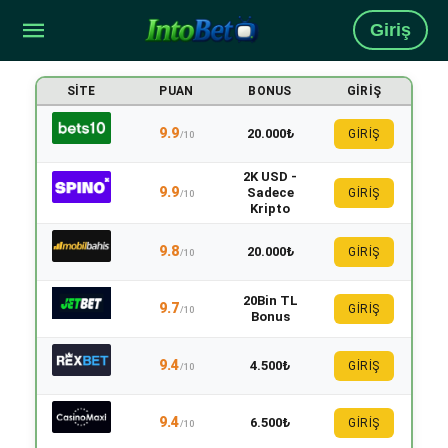
Giriş
SITE
PUAN
BONUS
GIRIŞ
9.9
20.000₺
GİRİŞ
/10
2K USD -
9.9
Sadece
GİRİŞ
/10
Kripto
9.8
20.000₺
GİRİŞ
/10
20Bin TL
9.7
GİRİŞ
/10
Bonus
9.4
4.500₺
GİRİŞ
/10
9.4
6.500₺
GİRİŞ
/10