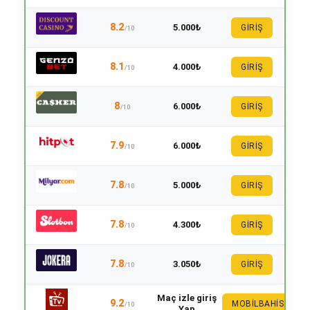
8.2
5.000₺
GİRİŞ
/10
8.1
4.000₺
GİRİŞ
/10
8
6.000₺
GİRİŞ
/10
7.9
6.000₺
GİRİŞ
/10
7.8
5.000₺
GİRİŞ
/10
7.8
4.300₺
GİRİŞ
/10
7.8
3.050₺
GİRİŞ
/10
Maç izle giriş
9.2
MOBILBAHIS
/10
Yap