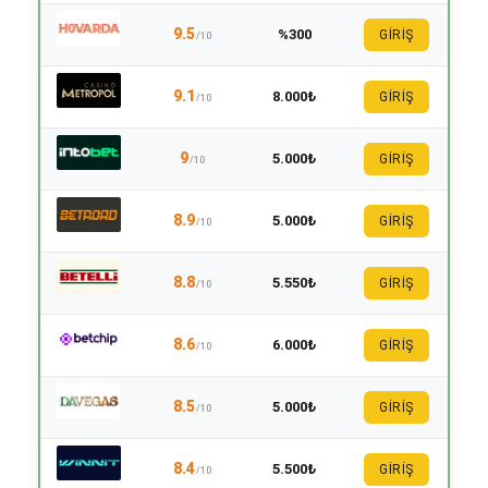
9.5
%300
GİRİŞ
/10
9.1
8.000₺
GİRİŞ
/10
9
5.000₺
GİRİŞ
/10
8.9
5.000₺
GİRİŞ
/10
8.8
5.550₺
GİRİŞ
/10
8.6
6.000₺
GİRİŞ
/10
8.5
5.000₺
GİRİŞ
/10
8.4
5.500₺
GİRİŞ
/10