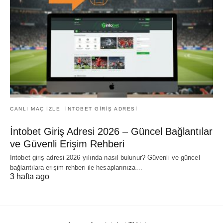
CANLI MAÇ IZLE
INTOBET GIRIŞ ADRESI
İntobet Giriş Adresi 2026 – Güncel Bağlantılar
ve Güvenli Erişim Rehberi
İntobet giriş adresi 2026 yılında nasıl bulunur? Güvenli ve güncel
bağlantılara erişim rehberi ile hesaplarınıza…
3 hafta ago