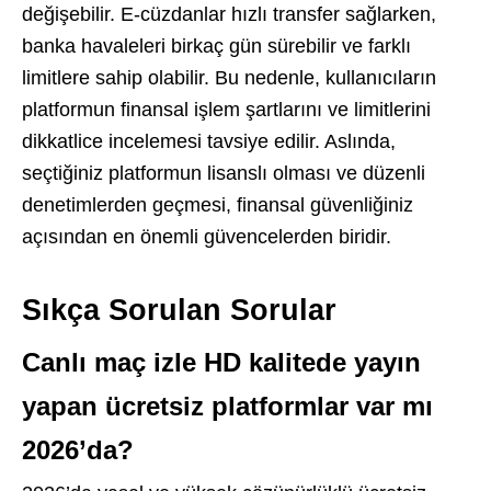
değişebilir. E-cüzdanlar hızlı transfer sağlarken,
banka havaleleri birkaç gün sürebilir ve farklı
limitlere sahip olabilir. Bu nedenle, kullanıcıların
platformun finansal işlem şartlarını ve limitlerini
dikkatlice incelemesi tavsiye edilir. Aslında,
seçtiğiniz platformun lisanslı olması ve düzenli
denetimlerden geçmesi, finansal güvenliğiniz
açısından en önemli güvencelerden biridir.
Sıkça Sorulan Sorular
Canlı maç izle HD kalitede yayın
yapan ücretsiz platformlar var mı
2026’da?