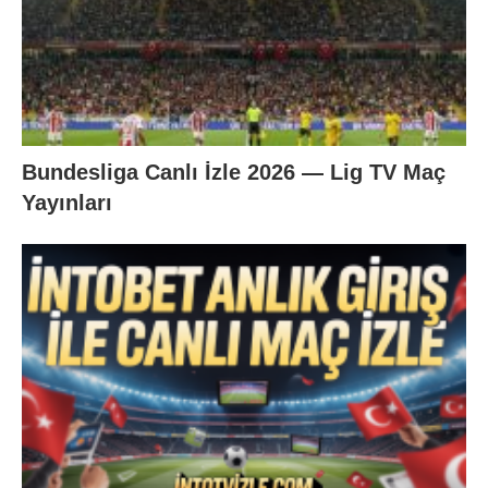
Bundesliga Canlı İzle 2026 — Lig TV Maç
Yayınları