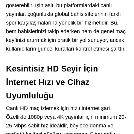
gösterebilir. İşin aslı, bu platformlardaki canlı
yayınlar, çoğunlukla global bahis sitelerinin farklı
spor karşılaşmalarına yönelik bir hizmetidir. Bu,
hem bahislerinizi takip ederken hem de genel maç
keyfinizi artırmak için pratik bir yol sunuyor, ancak
kullanıcıların güncel kuralları kontrol etmesi şarttır.
Kesintisiz HD Seyir İçin
İnternet Hızı ve Cihaz
Uyumluluğu
Canlı HD maç izlemek için hızlı internet şart.
Özellikle 1080p veya 4K yayınlar için minimum 20-
25 Mbps sabit hız idealdir, böylece donma ve