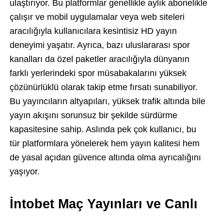
ulaştırıyor. Bu platformlar genellikle aylık abonelikle
çalışır ve mobil uygulamalar veya web siteleri
aracılığıyla kullanıcılara kesintisiz HD yayın
deneyimi yaşatır. Ayrıca, bazı uluslararası spor
kanalları da özel paketler aracılığıyla dünyanın
farklı yerlerindeki spor müsabakalarını yüksek
çözünürlüklü olarak takip etme fırsatı sunabiliyor.
Bu yayıncıların altyapıları, yüksek trafik altında bile
yayın akışını sorunsuz bir şekilde sürdürme
kapasitesine sahip. Aslında pek çok kullanıcı, bu
tür platformlara yönelerek hem yayın kalitesi hem
de yasal açıdan güvence altında olma ayrıcalığını
yaşıyor.
İntobet Maç Yayınları ve Canlı