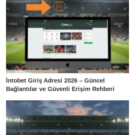
İntobet Giriş Adresi 2026 – Güncel
Bağlantılar ve Güvenli Erişim Rehberi