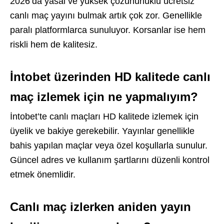
2026’da yasal ve yüksek çözünürlüklü ücretsiz
canlı maç yayını bulmak artık çok zor. Genellikle
paralı platformlarca sunuluyor. Korsanlar ise hem
riskli hem de kalitesiz.
İntobet üzerinden HD kalitede canlı
maç izlemek için ne yapmalıyım?
İntobet’te canlı maçları HD kalitede izlemek için
üyelik ve bakiye gerekebilir. Yayınlar genellikle
bahis yapılan maçlar veya özel koşullarla sunulur.
Güncel adres ve kullanım şartlarını düzenli kontrol
etmek önemlidir.
Canlı maç izlerken aniden yayın