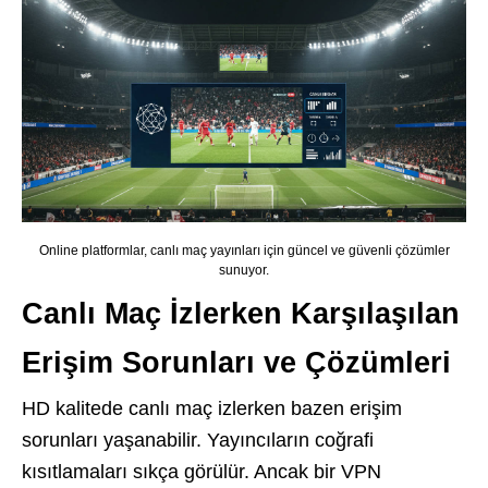
Online platformlar, canlı maç yayınları için güncel ve güvenli çözümler
sunuyor.
Canlı Maç İzlerken Karşılaşılan
Erişim Sorunları ve Çözümleri
HD kalitede canlı maç izlerken bazen erişim
sorunları yaşanabilir. Yayıncıların coğrafi
kısıtlamaları sıkça görülür. Ancak bir VPN