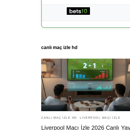
canlı maç izle hd
CANLI MAÇ IZLE HD
LIVERPOOL MAÇI IZLE
Liverpool Maçı İzle 2026 Canlı Ya