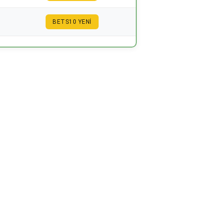
BETS10 YENI