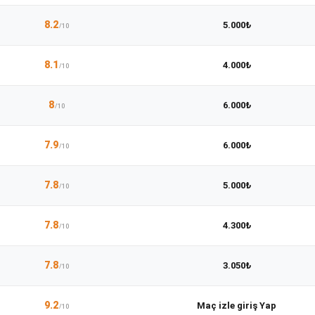
8.2
5.000₺
/10
8.1
4.000₺
/10
8
6.000₺
/10
7.9
6.000₺
/10
7.8
5.000₺
/10
7.8
4.300₺
/10
7.8
3.050₺
/10
9.2
Maç izle giriş Yap
/10