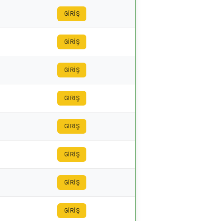
GİRİŞ
GİRİŞ
GİRİŞ
GİRİŞ
GİRİŞ
GİRİŞ
GİRİŞ
GİRİŞ