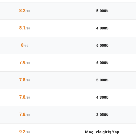
8.2
5.000₺
/10
8.1
4.000₺
/10
8
6.000₺
/10
7.9
6.000₺
/10
7.8
5.000₺
/10
7.8
4.300₺
/10
7.8
3.050₺
/10
9.2
Maç izle giriş Yap
/10