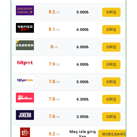
8.2
5.000₺
GİRİŞ
/10
8.1
4.000₺
GİRİŞ
/10
8
6.000₺
GİRİŞ
/10
7.9
6.000₺
GİRİŞ
/10
7.8
5.000₺
GİRİŞ
/10
7.8
4.300₺
GİRİŞ
/10
7.8
3.050₺
GİRİŞ
/10
Maç izle giriş
9.2
MOBILBAHIS
/10
Yap